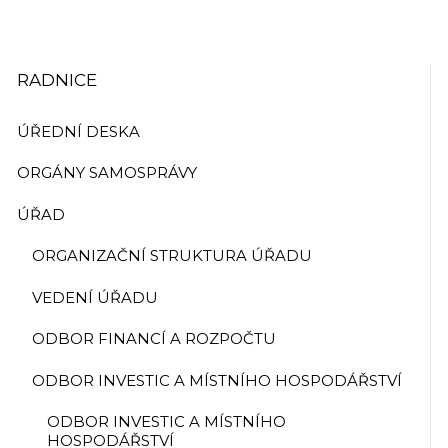
RADNICE
ÚŘEDNÍ DESKA
ORGÁNY SAMOSPRÁVY
ÚŘAD
ORGANIZAČNÍ STRUKTURA ÚŘADU
VEDENÍ ÚŘADU
ODBOR FINANCÍ A ROZPOČTU
ODBOR INVESTIC A MÍSTNÍHO HOSPODÁŘSTVÍ
ODBOR INVESTIC A MÍSTNÍHO
HOSPODÁŘSTVÍ