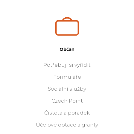
Občan
Potřebuji si vyřídit
Formuláře
Sociální služby
Czech Point
Čistota a pořádek
Účelové dotace a granty