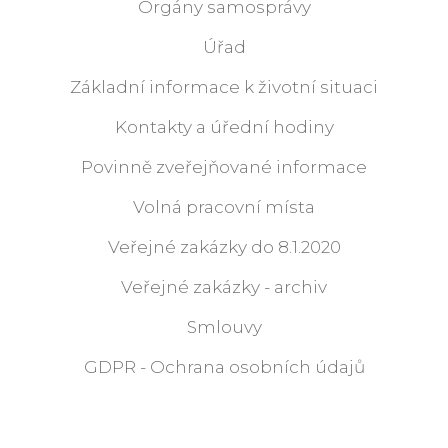
Orgány samosprávy
Úřad
Základní informace k životní situaci
Kontakty a úřední hodiny
Povinně zveřejňované informace
Volná pracovní místa
Veřejné zakázky do 8.1.2020
Veřejné zakázky - archiv
Smlouvy
GDPR - Ochrana osobních údajů