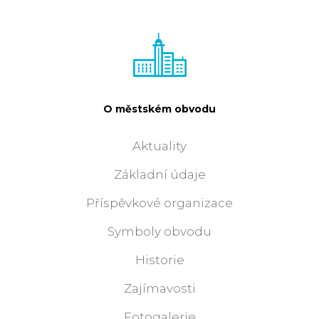
O městském obvodu
Aktuality
Základní údaje
Příspěvkové organizace
Symboly obvodu
Historie
Zajímavosti
Fotogalerie