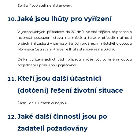
Správní poplatek není stanoven.
Jaké jsou lhůty pro vyřízení
V jednoduchých případech do 30 dnů. Ve složitějších případech s
nutností posouzení stavu na místě a také v případě nutnosti
projednání žádosti v samosprávných orgánech městského obvodu
Moravská Ostrava a Přívoz je lhůta stanovena na 60 dnů.
Délka vyřízení jednotlivých případů může být ovlivněna dobou
projednání s příslušnou pojišťovnou.
Kteří jsou další účastníci
(dotčení) řešení životní situace
Žádní
další účastníci nejsou.
Jaké další činnosti jsou po
žadateli požadovány