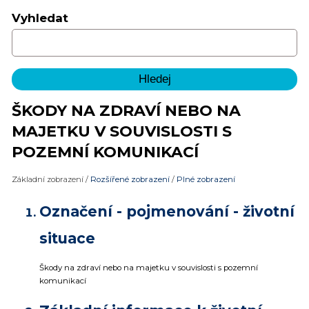
Vyhledat
ŠKODY NA ZDRAVÍ NEBO NA
MAJETKU V SOUVISLOSTI S
POZEMNÍ KOMUNIKACÍ
Základní zobrazení
/
Rozšířené zobrazení
/
Plné zobrazení
Označení - pojmenování - životní
situace
Škody na zdraví nebo na majetku v souvislosti s pozemní
komunikací