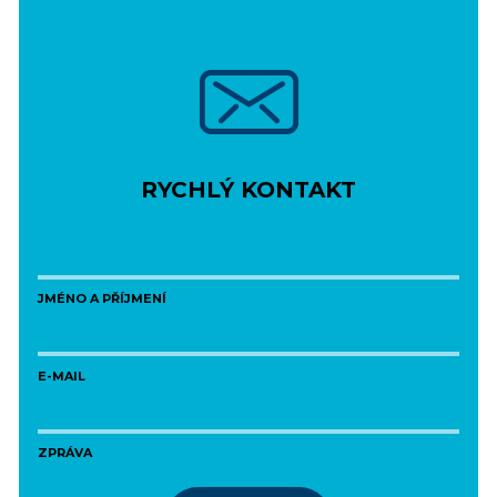
RYCHLÝ KONTAKT
JMÉNO A PŘÍJMENÍ
E-MAIL
ZPRÁVA