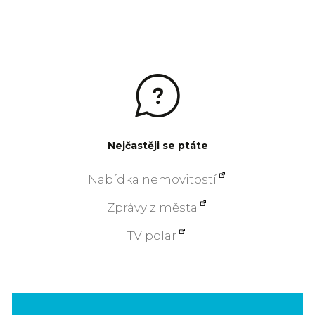
Nejčastěji se ptáte
Nabídka nemovitostí
Zprávy z města
TV polar