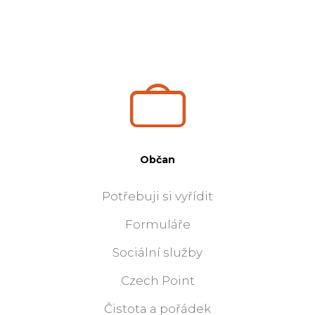
Občan
Potřebuji si vyřídit
Formuláře
Sociální služby
Czech Point
Čistota a pořádek