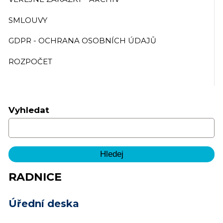
SMLOUVY
GDPR - OCHRANA OSOBNÍCH ÚDAJŮ
ROZPOČET
Vyhledat
RADNICE
Úřední deska