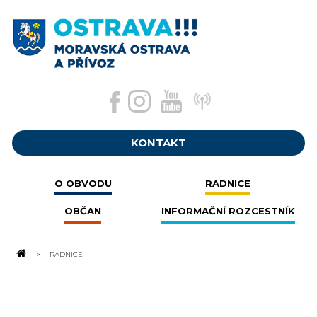
KONTAKT
O OBVODU
RADNICE
OBČAN
INFORMAČNÍ ROZCESTNÍK
RADNICE