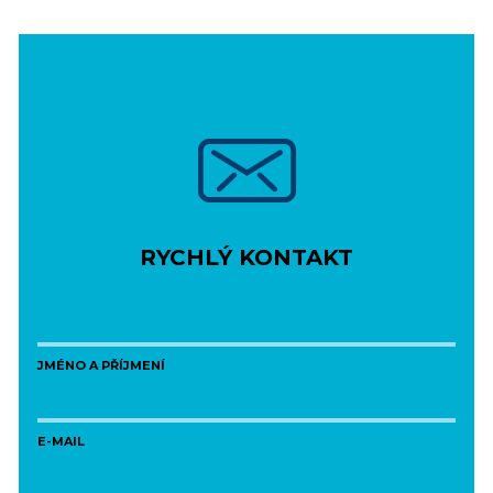
RYCHLÝ KONTAKT
JMÉNO A PŘÍJMENÍ
E-MAIL