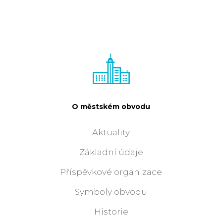
O městském obvodu
Aktuality
Základní údaje
Příspěvkové organizace
Symboly obvodu
Historie