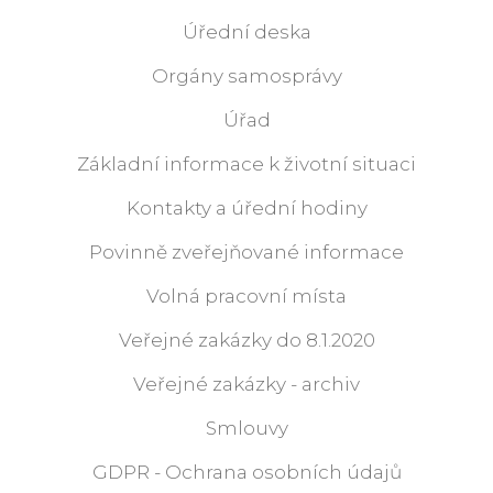
Úřední deska
Orgány samosprávy
Úřad
Základní informace k životní situaci
Kontakty a úřední hodiny
Povinně zveřejňované informace
Volná pracovní místa
Veřejné zakázky do 8.1.2020
Veřejné zakázky - archiv
Smlouvy
GDPR - Ochrana osobních údajů