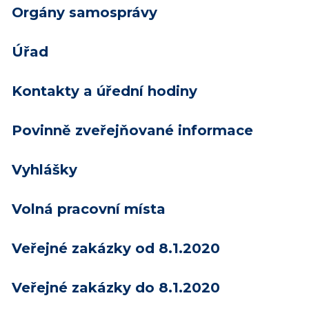
Orgány samosprávy
Úřad
Kontakty a úřední hodiny
Povinně zveřejňované informace
Vyhlášky
Volná pracovní místa
Veřejné zakázky od 8.1.2020
Veřejné zakázky do 8.1.2020