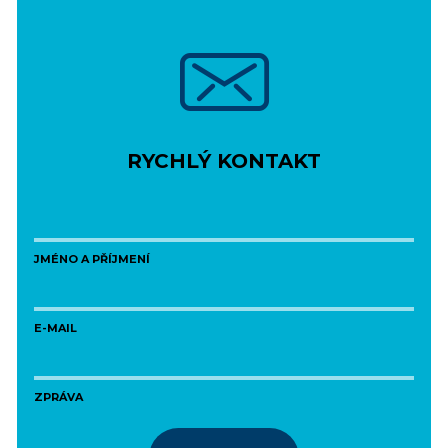
RYCHLÝ KONTAKT
JMÉNO A PŘÍJMENÍ
E-MAIL
ZPRÁVA