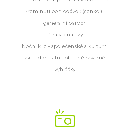
Prominutí pohledávek (sankcí) –
generální pardon
Ztráty a nálezy
Noční klid - společenské a kulturní
akce dle platné obecně závazné
vyhlášky