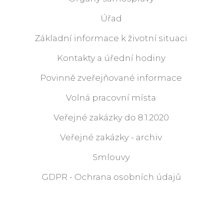
Úřad
Základní informace k životní situaci
Kontakty a úřední hodiny
Povinně zveřejňované informace
Volná pracovní místa
Veřejné zakázky do 8.1.2020
Veřejné zakázky - archiv
Smlouvy
GDPR - Ochrana osobních údajů