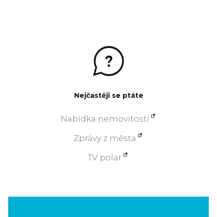
Nejčastěji se ptáte
Nabídka nemovitostí
Zprávy z města
TV polar